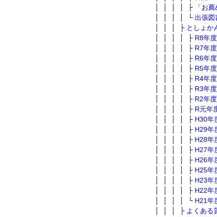
│ │ │ │ ├
「お薦
│ │ │ │ └
出張図
│ │ │ ├
としょか
│ │ │ │ ├
R8年
│ │ │ │ ├
R7年
│ │ │ │ ├
R6年
│ │ │ │ ├
R5年
│ │ │ │ ├
R4年
│ │ │ │ ├
R3年
│ │ │ │ ├
R2年
│ │ │ │ ├
R元年
│ │ │ │ ├
H30
│ │ │ │ ├
H29
│ │ │ │ ├
H28
│ │ │ │ ├
H27
│ │ │ │ ├
H26
│ │ │ │ ├
H25
│ │ │ │ ├
H23
│ │ │ │ ├
H22
│ │ │ │ └
H21
│ │ │ ├
よくある