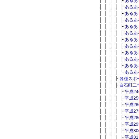
│ │ │ │ ├
あるあ
│ │ │ │ ├
あるあ
│ │ │ │ ├
あるあ
│ │ │ │ ├
あるあ
│ │ │ │ ├
あるあ
│ │ │ │ ├
あるあ
│ │ │ │ ├
あるあ
│ │ │ │ ├
あるあ
│ │ │ │ ├
あるあ
│ │ │ │ ├
あるあ
│ │ │ │ ├
あるあ
│ │ │ │ └
あるあ
│ │ │ ├
各種スポ
│ │ │ ├
白石町二
│ │ │ │ ├
平成2
│ │ │ │ ├
平成2
│ │ │ │ ├
平成2
│ │ │ │ ├
平成2
│ │ │ │ ├
平成2
│ │ │ │ ├
平成2
│ │ │ │ ├
平成3
│ │ │ │ ├
平成3