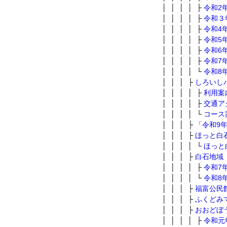
│ │ │ │ ├
令和2
│ │ │ │ ├
令和３
│ │ │ │ ├
令和4
│ │ │ │ ├
令和5
│ │ │ │ ├
令和6
│ │ │ │ ├
令和7
│ │ │ │ └
令和8
│ │ │ ├
しろいし
│ │ │ │ ├
利用案
│ │ │ │ ├
交通ア
│ │ │ │ └
コース
│ │ │ ├
「令和9
│ │ │ ├
ほっと白
│ │ │ │ └
ほっと
│ │ │ ├
白石地域
│ │ │ │ ├
令和7
│ │ │ │ └
令和8
│ │ │ ├
福富公民
│ │ │ ├
ふくどみ
│ │ │ ├
おおどぼ
│ │ │ │ ├
令和元