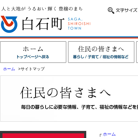
ホーム
>サイトマップ
┌
ホーム