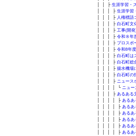
│ │ ├
生涯学習・
│ │ │ ├
生涯学習
│ │ │ ├
人権標語
│ │ │ ├
白石町文
│ │ │ ├
工事(開
│ │ │ ├
令和８年
│ │ │ ├
プロスポ
│ │ │ ├
令和8年
│ │ │ ├
白石町は
│ │ │ ├
白石町総
│ │ │ ├
揚水機場
│ │ │ ├
白石町の
│ │ │ ├
ニュース
│ │ │ │ └
ニュー
│ │ │ ├
あるある
│ │ │ │ ├
あるあ
│ │ │ │ ├
あるあ
│ │ │ │ ├
あるあ
│ │ │ │ ├
あるあ
│ │ │ │ ├
あるあ
│ │ │ │ ├
あるあ