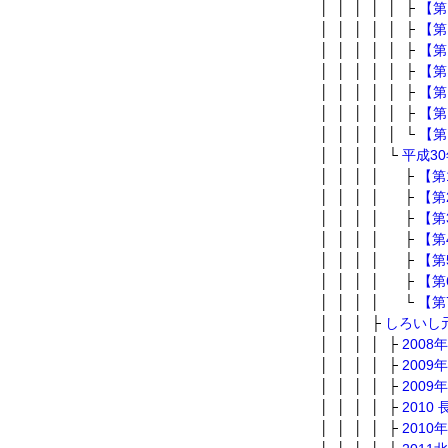
│ │ │ │ │ ├
【第
│ │ │ │ │ ├
【第
│ │ │ │ │ ├
【第
│ │ │ │ │ ├
【第
│ │ │ │ │ ├
【第
│ │ │ │ │ ├
【第
│ │ │ │ │ └
【第
│ │ │ │ └
平成3
│ │ │ │ ├
【第
│ │ │ │ ├
【第
│ │ │ │ ├
【第
│ │ │ │ ├
【第
│ │ │ │ ├
【第
│ │ │ │ ├
【第
│ │ │ │ └
【第
│ │ │ ├
しろいし
│ │ │ │ ├
2008
│ │ │ │ ├
2009
│ │ │ │ ├
200
│ │ │ │ ├
2010
│ │ │ │ ├
201