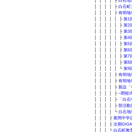
│ │ │ │ ├
白石地
│ │ │ │ ├
白石町
│ │ │ │ ├
有明地
│ │ │ │ │ ├
第1
│ │ │ │ │ ├
第2
│ │ │ │ │ ├
第3
│ │ │ │ │ ├
第4
│ │ │ │ │ ├
第5
│ │ │ │ │ ├
第6
│ │ │ │ │ ├
第7
│ │ │ │ │ ├
第8
│ │ │ │ │ └
第9
│ │ │ │ ├
有明地
│ │ │ │ ├
有明地
│ │ │ │ ├
新設「
│ │ │ │ ├
~閉校
│ │ │ │ ├
「白石
│ │ │ │ ├
部活動
│ │ │ │ └
白石地
│ │ │ ├
夜間中学
│ │ │ ├
次期GI
│ │ │ └
白石町教