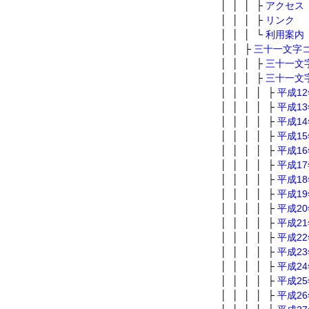
│ │ │ ├
アクセス
│ │ │ ├
リンク
│ │ │ └
利用案内
│ │ ├
三十一文字
│ │ │ ├
三十一文
│ │ │ ├
三十一文
│ │ │ │ ├
平成1
│ │ │ │ ├
平成1
│ │ │ │ ├
平成1
│ │ │ │ ├
平成1
│ │ │ │ ├
平成1
│ │ │ │ ├
平成1
│ │ │ │ ├
平成1
│ │ │ │ ├
平成1
│ │ │ │ ├
平成2
│ │ │ │ ├
平成2
│ │ │ │ ├
平成2
│ │ │ │ ├
平成2
│ │ │ │ ├
平成2
│ │ │ │ ├
平成2
│ │ │ │ ├
平成2