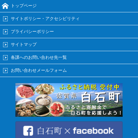
トップページ
サイトポリシー・アクセシビリティ
プライバシーポリシー
サイトマップ
各課へのお問い合わせ先一覧
お問い合わせメールフォーム