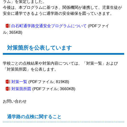
ラム」を策定しました。
今後は、本プログラムに基づき、関係機関が連携して、児童生徒が
安全に通学できるように通学路の安全確保を図っていきます。
白石町通学路交通安全プログラムについて
(PDFファイ
ル; 365KB)
対策箇所を公表しています
学校ごとの点検結果や対策内容については、「対策一覧」および
「対策箇所図」を公表します。
対策一覧
(PDFファイル; 819KB)
対策箇所図
(PDFファイル; 3660KB)
お問い合わせ
通学路の点検に関すること