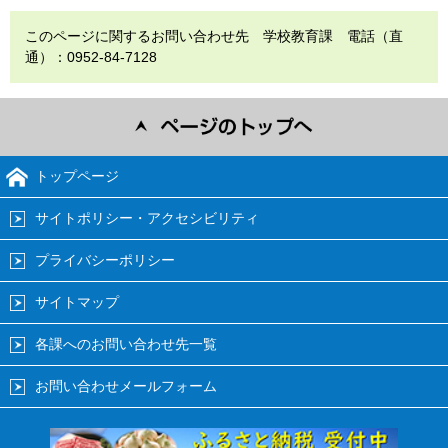
このページに関するお問い合わせ先 学校教育課 電話（直
通）：0952-84-7128
トップページ
サイトポリシー・アクセシビリティ
プライバシーポリシー
サイトマップ
各課へのお問い合わせ先一覧
お問い合わせメールフォーム