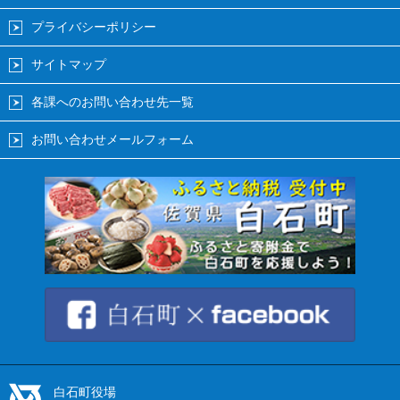
プライバシーポリシー
サイトマップ
各課へのお問い合わせ先一覧
お問い合わせメールフォーム
白石町役場