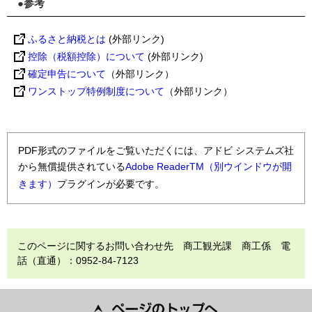
●参考
ふるさと納税とは
(外部リンク)
控除（税額控除）について
(外部リンク)
確定申告について
（外部リンク）
ワンストップ特例制度について
（外部リンク）
PDF形式のファイルをご覧いただくには、アドビ システムズ社
から無償提供されている
Adobe ReaderTM（別ウインドウが開
きます）
プラグインが必要です。
このページに関するお問い合わせ先 商工観光課 商工係 電
話（直通）：0952-84-7123