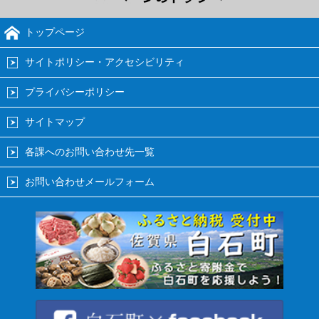
トップページ
サイトポリシー・アクセシビリティ
プライバシーポリシー
サイトマップ
各課へのお問い合わせ先一覧
お問い合わせメールフォーム