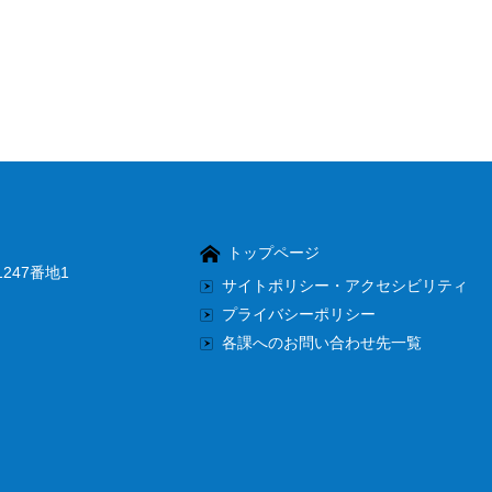
トップページ
247番地1
サイトポリシー・アクセシビリティ
プライバシーポリシー
各課へのお問い合わせ先一覧