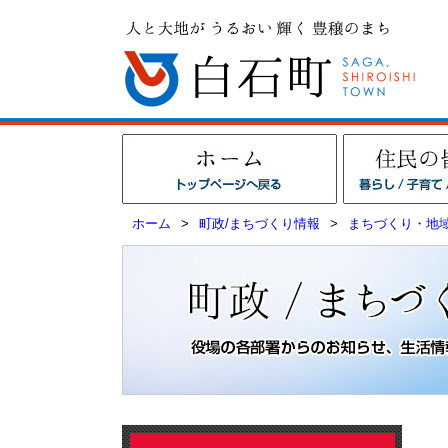
ホーム
>
町政/まちづくり情報
>
まちづくり・地