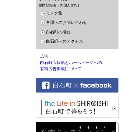
住民登録者（外国人含む）
リンク集
各課へのお問い合わせ
白石町の概要
白石町へのアクセス
広告
白石町広報紙とホームページへの
有料広告掲載について