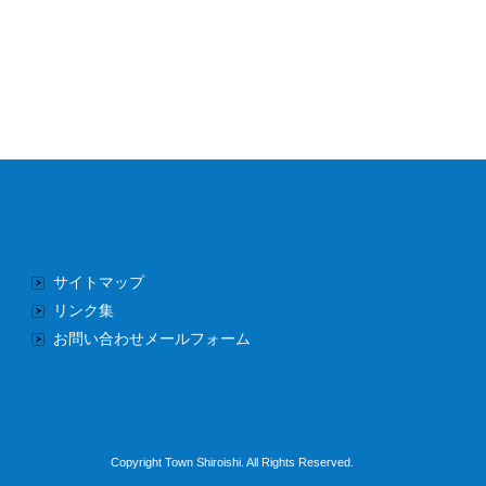
サイトマップ
リンク集
お問い合わせメールフォーム
Copyright Town Shiroishi. All Rights Reserved.