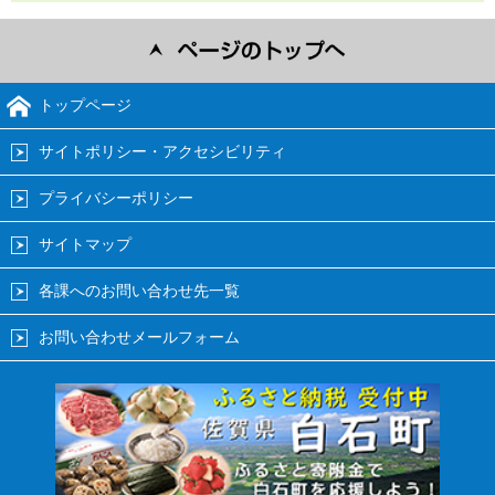
トップページ
サイトポリシー・アクセシビリティ
プライバシーポリシー
サイトマップ
各課へのお問い合わせ先一覧
お問い合わせメールフォーム