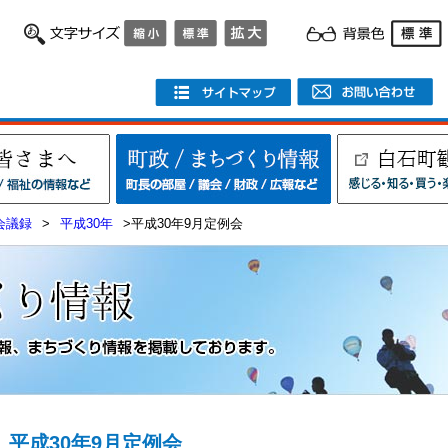
会議録
>
平成30年
>平成30年9月定例会
平成30年9月定例会