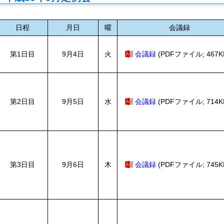
日程
月日
曜
会議録
第1日目
9月4日
火
会議録
(PDFファイル; 467K
第2日目
9月5日
水
会議録
(PDFファイル; 714K
第3日目
9月6日
木
会議録
(PDFファイル; 745K