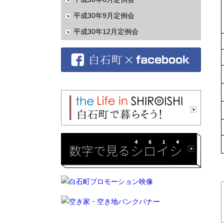
平成30年9月定例会
平成30年12月定例会