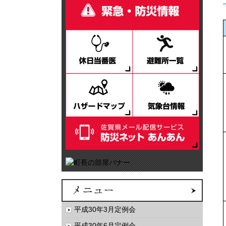
平成30年3月定例会
平成30年6月定例会