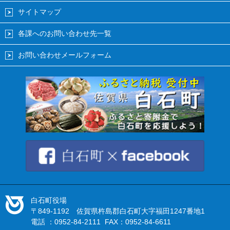
サイトマップ
各課へのお問い合わせ先一覧
お問い合わせメールフォーム
白石町役場
〒849-1192 佐賀県杵島郡白石町大字福田1247番地1
電話 ：0952-84-2111 FAX：0952-84-6611