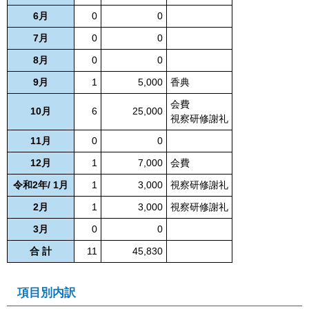
6月
0
0
7月
0
0
8月
0
0
9月
1
5,000
香典
会費
10月
6
25,000
視察研修謝礼
11月
0
0
12月
1
7,000
会費
令和2年/ 1月
1
3,000
視察研修謝礼
2月
1
3,000
視察研修謝礼
3月
0
0
合 計
11
45,830
項目別内訳