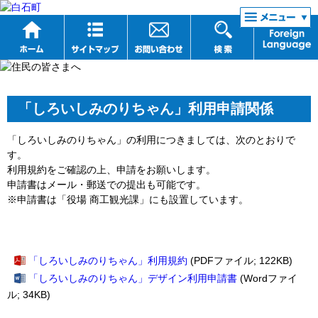
リンク集
「しろいしみのりちゃん」利用申請関係
「しろいしみのりちゃん」の利用につきましては、次のとおりで
す。
利用規約をご確認の上、申請をお願いします。
申請書はメール・郵送での提出も可能です。
※申請書は「役場 商工観光課」にも設置しています。
「しろいしみのりちゃん」利用規約
(PDFファイル; 122KB)
「しろいしみのりちゃん」デザイン利用申請書
(Wordファイ
ル; 34KB)