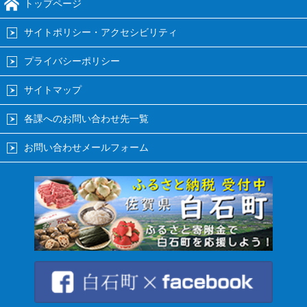
トップページ
サイトポリシー・アクセシビリティ
プライバシーポリシー
サイトマップ
各課へのお問い合わせ先一覧
お問い合わせメールフォーム