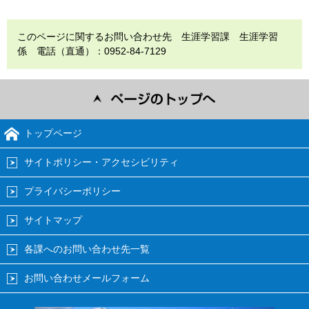
このページに関するお問い合わせ先 生涯学習課 生涯学習
係 電話（直通）：0952-84-7129
トップページ
サイトポリシー・アクセシビリティ
プライバシーポリシー
サイトマップ
各課へのお問い合わせ先一覧
お問い合わせメールフォーム