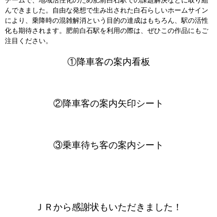
んできました。自由な発想で生み出された白石らしいホームサイン
により、乗降時の混雑解消という目的の達成はもちろん、駅の活性
化も期待されます。肥前白石駅を利用の際は、ぜひこの作品にもご
注目ください。
①降車客の案内看板
②降車客の案内矢印シート
③乗車待ち客の案内シート
ＪＲから感謝状もいただきました！