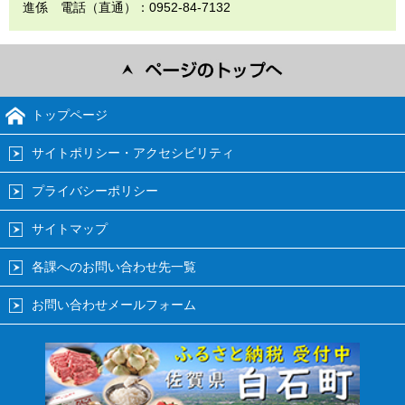
進係 電話（直通）：0952-84-7132
トップページ
サイトポリシー・アクセシビリティ
プライバシーポリシー
サイトマップ
各課へのお問い合わせ先一覧
お問い合わせメールフォーム