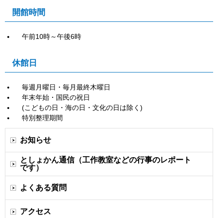
開館時間
午前10時～午後6時
休館日
毎週月曜日・毎月最終木曜日
年末年始・国民の祝日
(こどもの日・海の日・文化の日は除く)
特別整理期間
お知らせ
としょかん通信（工作教室などの行事のレポート
です）
よくある質問
アクセス