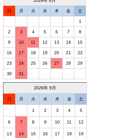
2026年 8月
日
月
火
水
木
金
土
1
2
3
4
5
6
7
8
9
10
11
12
13
14
15
16
17
18
19
20
21
22
23
24
25
26
27
28
29
30
31
2026年 9月
日
月
火
水
木
金
土
1
2
3
4
5
6
7
8
9
10
11
12
13
14
15
16
17
18
19