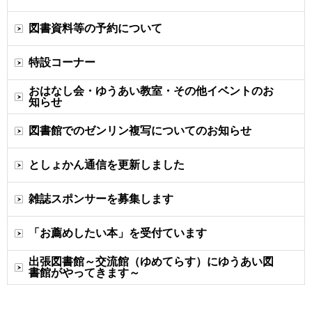
図書資料等の予約について
特設コーナー
おはなし会・ゆうあい教室・その他イベントのお
知らせ
図書館でのゼンリン複写についてのお知らせ
としょかん通信を更新しました
雑誌スポンサーを募集します
「お薦めしたい本」を受付ています
出張図書館～交流館（ゆめてらす）にゆうあい図
書館がやってきます～