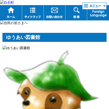
リンク集
ゆうあい図書館