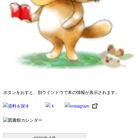
ボタンをおすと、別ウインドウで本の情報が表示されます。