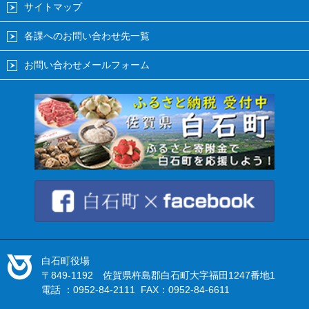
サイトマップ
各課へのお問い合わせ先一覧
お問い合わせメールフォーム
白石町役場
〒849-1192 佐賀県杵島郡白石町大字福田1247番地1
電話 ：0952-84-2111 FAX：0952-84-6611