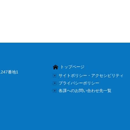
トップページ
247番地1
サイトポリシー・アクセシビリティ
プライバシーポリシー
各課へのお問い合わせ先一覧