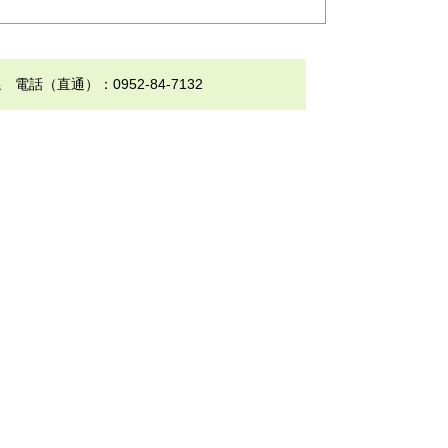
（直通）：0952-84-7132