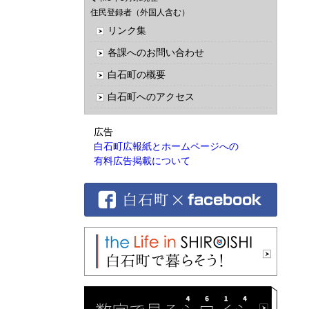
住民登録者（外国人含む）
リンク集
各課へのお問い合わせ
白石町の概要
白石町へのアクセス
広告
白石町広報紙とホームページへの
有料広告掲載について