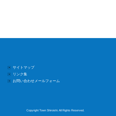
サイトマップ
リンク集
お問い合わせメールフォーム
Copyright Town Shiroishi. All Rights Reserved.