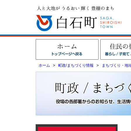
ホーム
>
町政/まちづくり情報
>
まちづくり・地