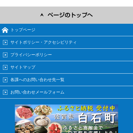
トップページ
サイトポリシー・アクセシビリティ
プライバシーポリシー
サイトマップ
各課へのお問い合わせ先一覧
お問い合わせメールフォーム