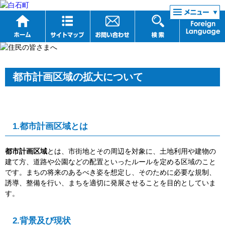
リンク集
都市計画区域の拡大について
1.都市計画区域とは
都市計画区域
とは、市街地とその周辺を対象に、土地利用や建物の
建て方、道路や公園などの配置といったルールを定める区域のこと
です。まちの将来のあるべき姿を想定し、そのために必要な規制、
誘導、整備を行い、まちを適切に発展させることを目的としていま
す。
2.背景及び現状