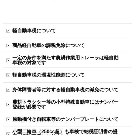
軽自動車税について
商品軽自動車の課税免除について
一定の条件を満たす農耕作業用トレーラは軽自動
車税の対象です
軽自動車税の環境性能割について
身体障害者等に対する軽自動車税の減免について
農耕トラクター等の小型特殊自動車にはナンバー
登録が必要です
原動機付き自転車等のナンバープレートについて
小型二輪車（250cc超）も車検で納税証明書の提