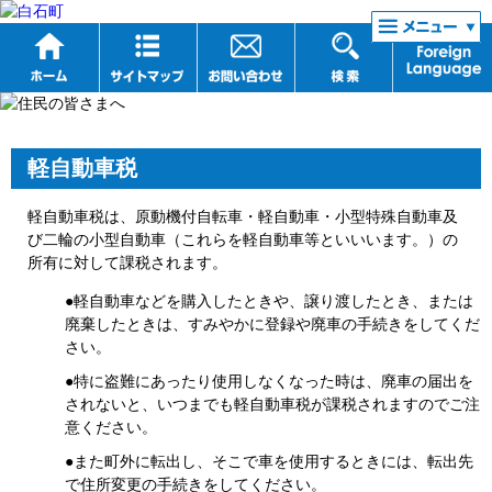
リンク集
軽自動車税
軽自動車税は、原動機付自転車・軽自動車・小型特殊自動車及
び二輪の小型自動車（これらを軽自動車等といいいます。）の
所有に対して課税されます。
●軽自動車などを購入したときや、譲り渡したとき、または
廃棄したときは、すみやかに登録や廃車の手続きをしてくだ
さい。
●特に盗難にあったり使用しなくなった時は、廃車の届出を
されないと、いつまでも軽自動車税が課税されますのでご注
意ください。
●また町外に転出し、そこで車を使用するときには、転出先
で住所変更の手続きをしてください。