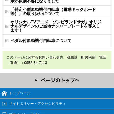
示が原則不要になりました
「特定小型原動機付自転車（電動キックボード
等）」の取り扱いについて
オリジナルTVアニメ「ゾンビランドサガ」オリジ
ナルデザインのご当地ナンバープレートを導入し
ます！
ペダル付原動機付自転車について
このページに関するお問い合わせ先 税務課 町民税係 電話
（直通）：0952-84-7113
トップページ
サイトポリシー・アクセシビリティ