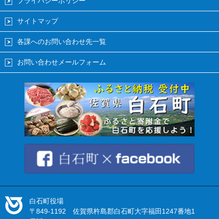
プライバシーポリシー
サイトマップ
各課へのお問い合わせ先一覧
お問い合わせメールフォーム
白石町役場
〒849-1192 佐賀県杵島郡白石町大字福田1247番地1