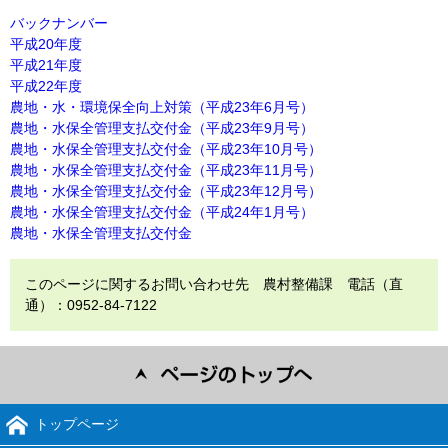
バックナンバー
平成20年度
平成21年度
平成22年度
農地・水・環境保全向上対策（平成23年6月号）
農地・水保全管理支払交付金（平成23年9月号）
農地・水保全管理支払交付金（平成23年10月号）
農地・水保全管理支払交付金（平成23年11月号）
農地・水保全管理支払交付金（平成23年12月号）
農地・水保全管理支払交付金（平成24年1月号）
農地・水保全管理支払交付金
このページに関するお問い合わせ先 農村整備課 電話（直
通）：0952-84-7122
トップページ