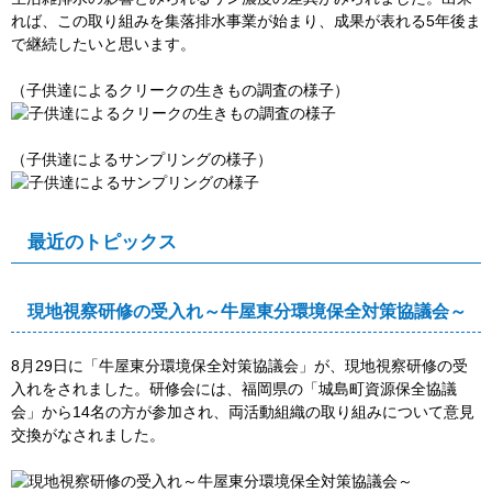
れば、この取り組みを集落排水事業が始まり、成果が表れる5年後ま
で継続したいと思います。
（子供達によるクリークの生きもの調査の様子）
（子供達によるサンプリングの様子）
最近のトピックス
現地視察研修の受入れ～牛屋東分環境保全対策協議会～
8月29日に「牛屋東分環境保全対策協議会」が、現地視察研修の受
入れをされました。研修会には、福岡県の「城島町資源保全協議
会」から14名の方が参加され、両活動組織の取り組みについて意見
交換がなされました。