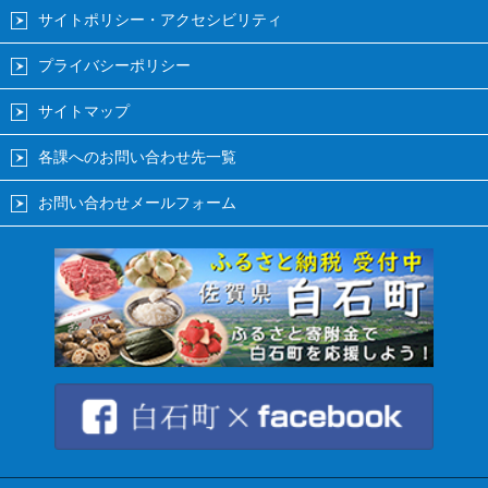
サイトポリシー・アクセシビリティ
プライバシーポリシー
サイトマップ
各課へのお問い合わせ先一覧
お問い合わせメールフォーム