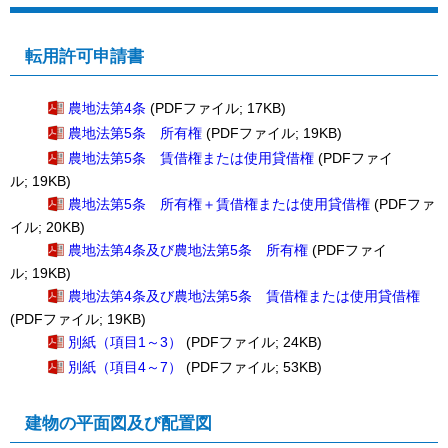
転用許可申請書
農地法第4条
(PDFファイル; 17KB)
農地法第5条 所有権
(PDFファイル; 19KB)
農地法第5条 賃借権または使用貸借権
(PDFファイ
ル; 19KB)
農地法第5条 所有権＋賃借権または使用貸借権
(PDFファ
イル; 20KB)
農地法第4条及び農地法第5条 所有権
(PDFファイ
ル; 19KB)
農地法第4条及び農地法第5条 賃借権または使用貸借権
(PDFファイル; 19KB)
別紙（項目1～3）
(PDFファイル; 24KB)
別紙（項目4～7）
(PDFファイル; 53KB)
建物の平面図及び配置図