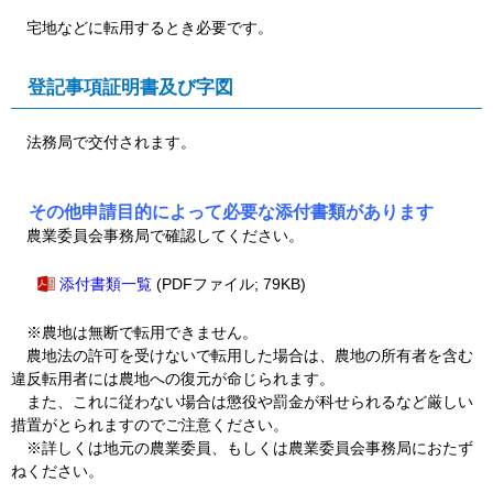
宅地などに転用するとき必要です。
登記事項証明書及び字図
法務局で交付されます。
その他申請目的によって必要な添付書類があります
農業委員会事務局で確認してください。
添付書類一覧
(PDFファイル; 79KB)
※農地は無断で転用できません。
農地法の許可を受けないで転用した場合は、農地の所有者を含む
違反転用者には農地への復元が命じられます。
また、これに従わない場合は懲役や罰金が科せられるなど厳しい
措置がとられますのでご注意ください。
※詳しくは地元の農業委員、もしくは農業委員会事務局におたず
ねください。