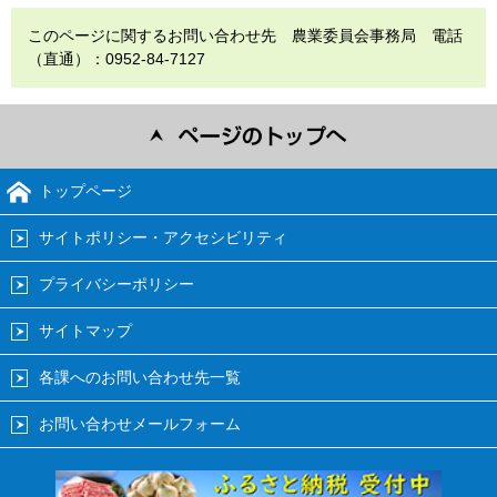
このページに関するお問い合わせ先 農業委員会事務局 電話
（直通）：0952-84-7127
トップページ
サイトポリシー・アクセシビリティ
プライバシーポリシー
サイトマップ
各課へのお問い合わせ先一覧
お問い合わせメールフォーム