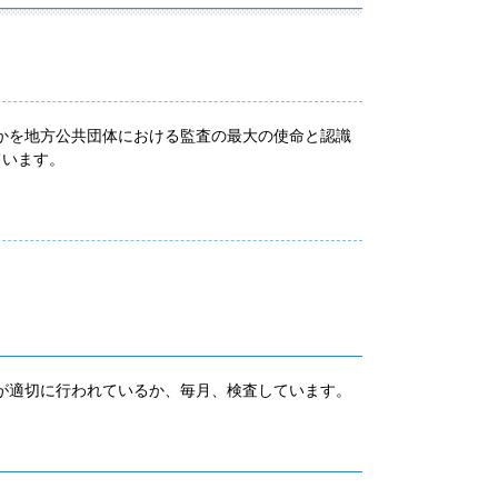
かを地方公共団体における監査の最大の使命と認識
ています。
が適切に行われているか、毎月、検査しています。