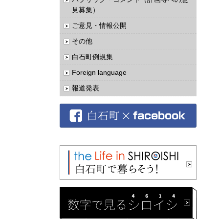
見募集）
ご意見・情報公開
その他
白石町例規集
Foreign language
報道発表