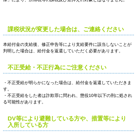
課税状況が変更した場合は、ご連絡ください
本給付金の支給後、修正申告等により支給要件に該当しないことが
判明した場合は、給付金を返還していただく必要があります。
不正受給・不正行為にご注意ください
・不正受給が明らかになった場合は、給付金を返還していただきま
す。
・不正受給をした者は詐欺罪に問われ、懲役10年以下の刑に処され
る可能性があります。
DV等により避難している方や、措置等により
入所している方