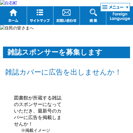
リンク集
雑誌スポンサーを募集します
雑誌カバーに広告を出しませんか！
図書館が所蔵する雑誌
のスポンサーになって
いただき、最新号のカ
バーに広告を掲載しま
せんか！
※掲載イメージ