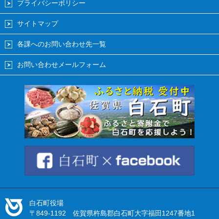
プライバシーポリシー
サイトマップ
各課へのお問い合わせ先一覧
お問い合わせメールフォーム
白石町役場
〒849-1192 佐賀県杵島郡白石町大字福田1247番地1