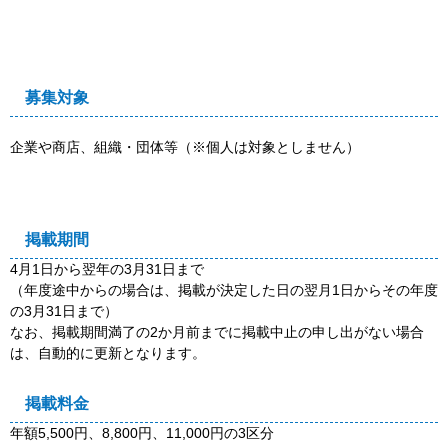
募集対象
企業や商店、組織・団体等（※個人は対象としません）
掲載期間
4月1日から翌年の3月31日まで
（年度途中からの場合は、掲載が決定した日の翌月1日からその年度
の3月31日まで）
なお、掲載期間満了の2か月前までに掲載中止の申し出がない場合
は、自動的に更新となります。
掲載料金
年額5,500円、8,800円、11,000円の3区分