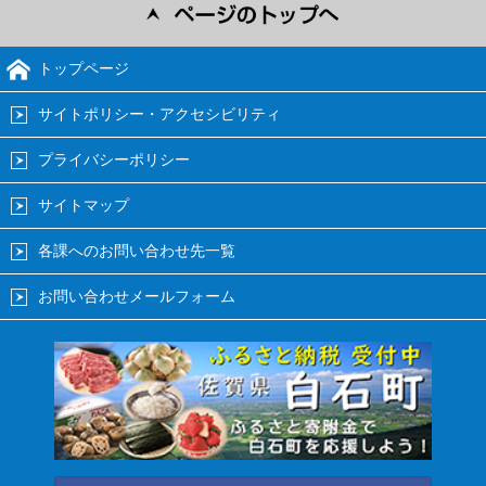
トップページ
サイトポリシー・アクセシビリティ
プライバシーポリシー
サイトマップ
各課へのお問い合わせ先一覧
お問い合わせメールフォーム