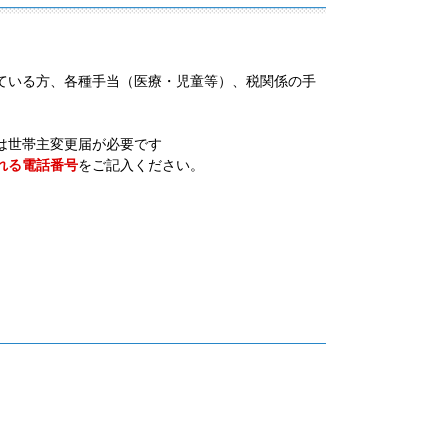
ている方、各種手当（医療・児童等）、税関係の手
は世帯主変更届が必要です
れる電話番号
をご記入ください。