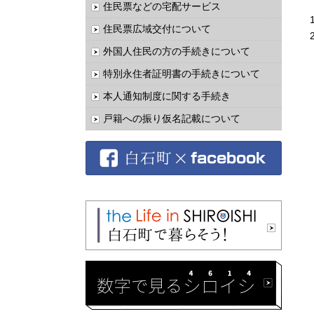
住民票などの宅配サービス
1
住民票広域交付について
2
外国人住民の方の手続きについて
特別永住者証明書の手続きについて
本人通知制度に関する手続き
戸籍への振り仮名記載について