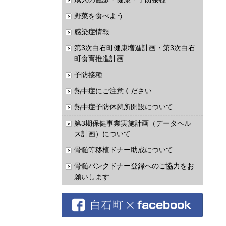
野菜を食べよう
感染症情報
第3次白石町健康増進計画・第3次白石
町食育推進計画
予防接種
熱中症にご注意ください
熱中症予防休憩所開設について
第3期保健事業実施計画（データヘル
ス計画）について
骨髄等移植ドナー助成について
骨髄バンクドナー登録へのご協力をお
願いします