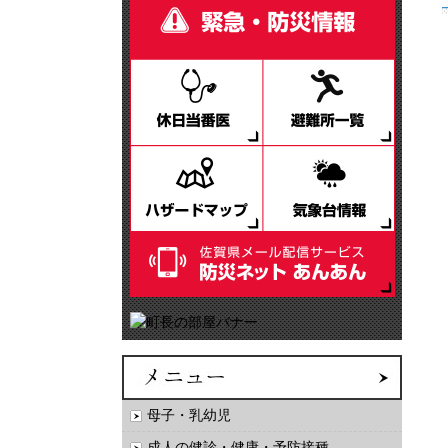
母子・乳幼児
成人の健診・健康・予防接種