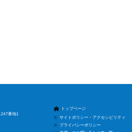
トップページ
247番地1
サイトポリシー・アクセシビリティ
プライバシーポリシー