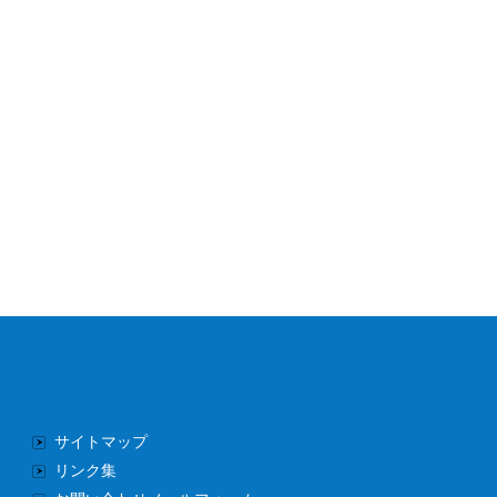
サイトマップ
リンク集