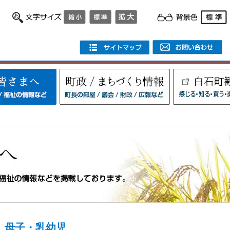
母子・乳幼児