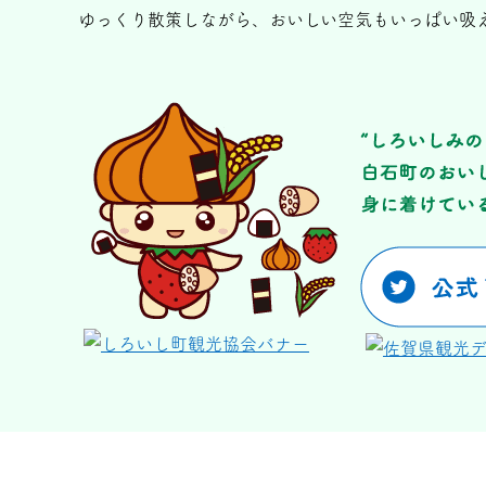
ゆっくり散策しながら、おいしい空気もいっぱい吸