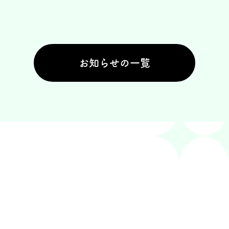
お知らせの一覧