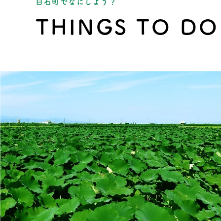
白石町でなにしよう？
THINGS TO DO