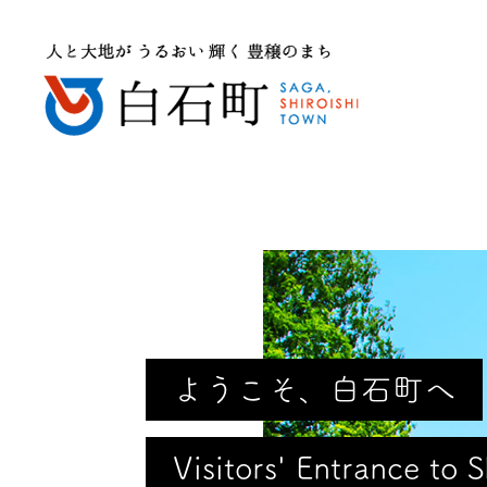
ようこそ、白石町へ
Visitors' Entrance to