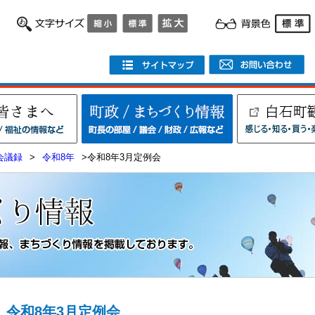
会議録
>
令和8年
>令和8年3月定例会
令和8年3月定例会