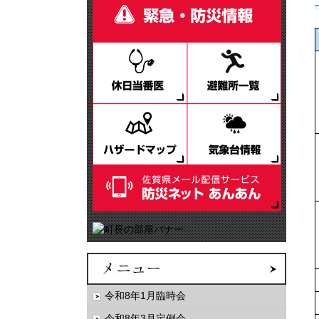
令和8年1月臨時会
令和8年3月定例会