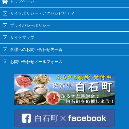
トップページ
サイトポリシー・アクセシビリティ
プライバシーポリシー
サイトマップ
各課へのお問い合わせ先一覧
お問い合わせメールフォーム