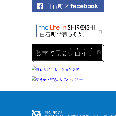
白石町役場