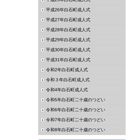
平成26年白石町成人式
平成27年白石町成人式
平成28年白石町成人式
平成29年白石町成人式
平成30年白石町成人式
平成31年白石町成人式
令和2年白石町成人式
令和３年白石町成人式
令和4年白石町成人式
令和5年白石町二十歳のつどい
令和6年白石町二十歳のつどい
令和7年白石町二十歳のつどい
令和8年白石町二十歳のつどい