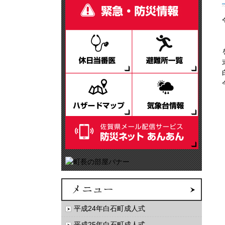
平成24年白石町成人式
平成25年白石町成人式