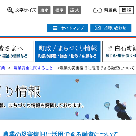
工業
>
農業資金に関すること
>農業の災害復旧に活用できる融資について
農業の災害復旧に活用できる融資について