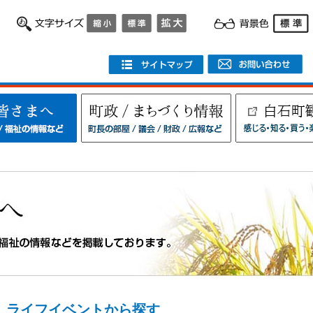
ライフイベントから探す