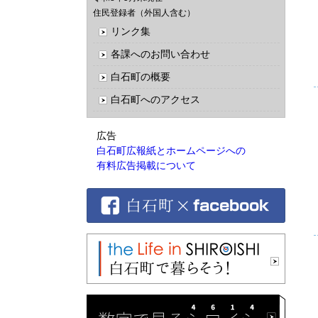
住民登録者（外国人含む）
リンク集
各課へのお問い合わせ
白石町の概要
白石町へのアクセス
広告
白石町広報紙とホームページへの
有料広告掲載について