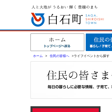
ホーム
>
住民の皆様へ
>ライフイベントから探す