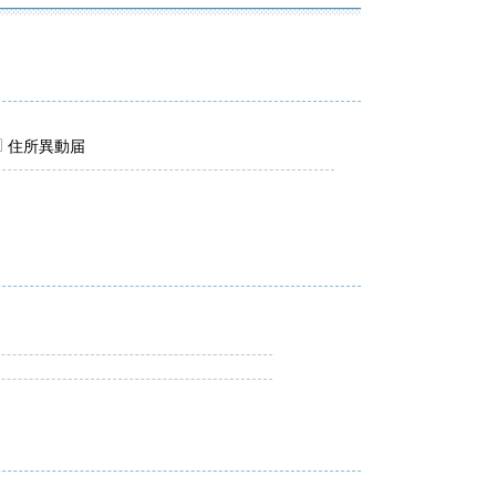
住所異動届