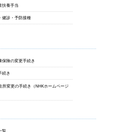
童扶養手当
・健診・予防接種
康保険の変更手続き
手続き
の住所変更の手続き（NHKホームページ
一覧