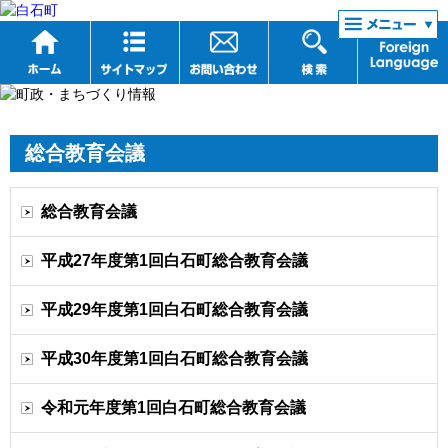
リンク集
総合教育会議
総合教育会議
平成27年度第1回白石町総合教育会議
平成29年度第1回白石町総合教育会議
平成30年度第1回白石町総合教育会議
令和元年度第1回白石町総合教育会議