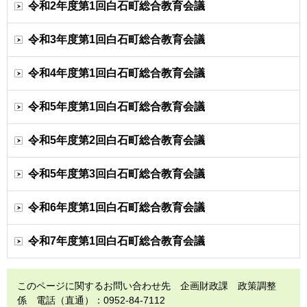
令和2年度第1回白石町総合教育会議
令和3年度第1回白石町総合教育会議
令和4年度第1回白石町総合教育会議
令和5年度第1回白石町総合教育会議
令和5年度第2回白石町総合教育会議
令和5年度第3回白石町総合教育会議
令和6年度第1回白石町総合教育会議
令和7年度第1回白石町総合教育会議
このページに関するお問い合わせ先 企画財政課 政策調整
係 電話（直通）：0952-84-7112