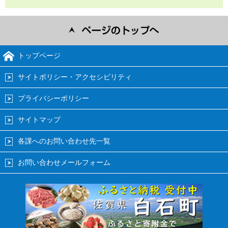
トップページ
サイトポリシー・アクセシビリティ
プライバシーポリシー
サイトマップ
各課へのお問い合わせ先一覧
お問い合わせメールフォーム