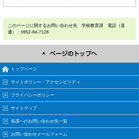
このページに関するお問い合わせ先 学校教育課 電話（直
通）：0952-84-7128
トップページ
サイトポリシー・アクセシビリティ
プライバシーポリシー
サイトマップ
各課へのお問い合わせ先一覧
お問い合わせメールフォーム