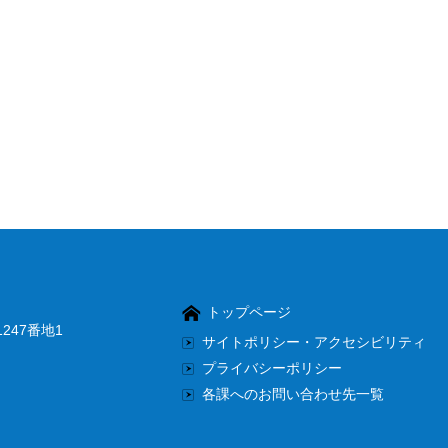
トップページ
247番地1
サイトポリシー・アクセシビリティ
プライバシーポリシー
各課へのお問い合わせ先一覧