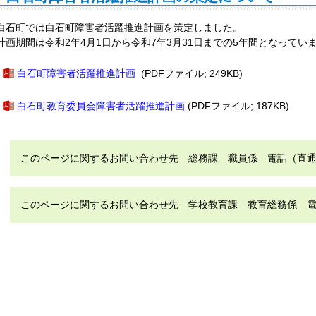
白石町では白石町障害者活躍推進計画を策定しました。
計画期間は令和2年4月1日から令和7年3月31日までの5年間となってい
白石町障害者活躍推進計画
(PDFファイル; 249KB)
白石町教育委員会障害者活躍推進計画
(PDFファイル; 187KB)
このページに関するお問い合わせ先 総務課 職員係 電話（直通）：09
このページに関するお問い合わせ先 学校教育課 教育総務係 電話（直