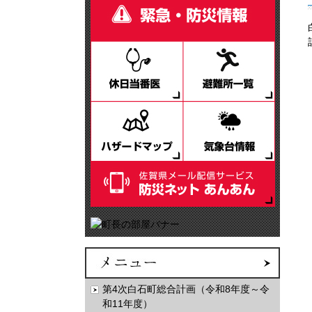
第4次白石町総合計画（令和8年度～令
和11年度）