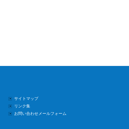
サイトマップ
リンク集
お問い合わせメールフォーム