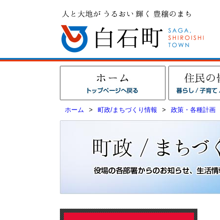
ホーム
>
町政/まちづくり情報
>
政策・各種計画