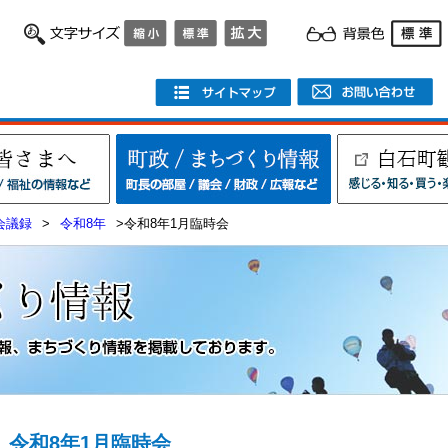
会議録
>
令和8年
>令和8年1月臨時会
令和8年1月臨時会