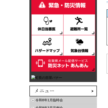
令和8年1月臨時会
令和8年3月定例会