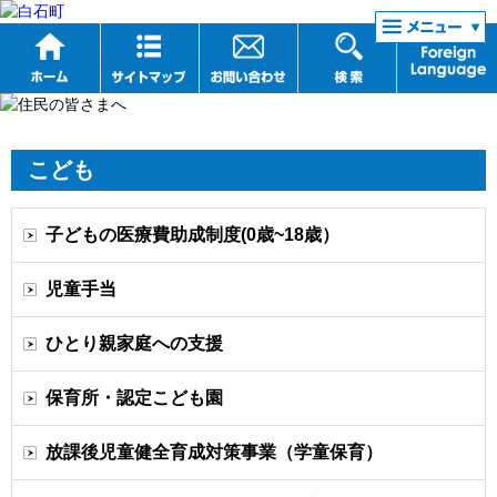
リンク集
こども
子どもの医療費助成制度(0歳~18歳）
児童手当
ひとり親家庭への支援
保育所・認定こども園
放課後児童健全育成対策事業（学童保育）