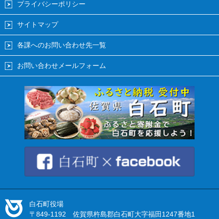
プライバシーポリシー
サイトマップ
各課へのお問い合わせ先一覧
お問い合わせメールフォーム
白石町役場
〒849-1192 佐賀県杵島郡白石町大字福田1247番地1