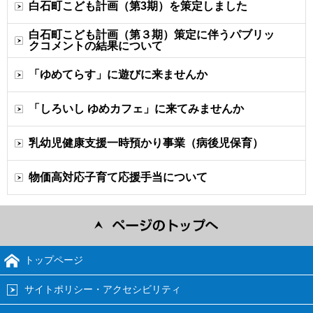
白石町こども計画（第3期）を策定しました
白石町こども計画（第３期）策定に伴うパブリッ
クコメントの結果について
「ゆめてらす」に遊びに来ませんか
「しろいし ゆめカフェ」に来てみませんか
乳幼児健康支援一時預かり事業（病後児保育）
物価高対応子育て応援手当について
トップページ
サイトポリシー・アクセシビリティ