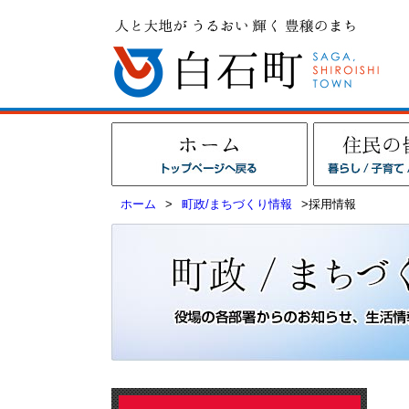
ホーム
>
町政/まちづくり情報
>採用情報