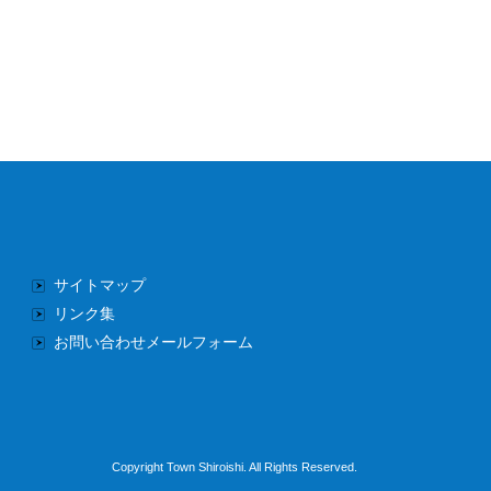
サイトマップ
リンク集
お問い合わせメールフォーム
Copyright Town Shiroishi. All Rights Reserved.