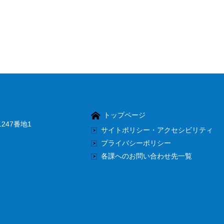
トップページ
247番地1
サイトポリシー・アクセシビリティ
プライバシーポリシー
各課へのお問い合わせ先一覧