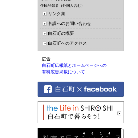
住民登録者（外国人含む）
リンク集
各課へのお問い合わせ
白石町の概要
白石町へのアクセス
広告
白石町広報紙とホームページへの
有料広告掲載について