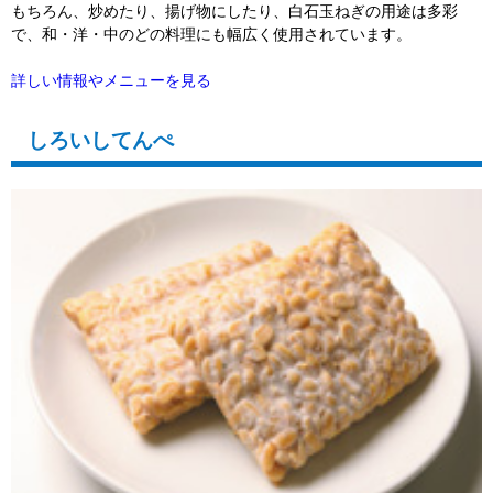
もちろん、炒めたり、揚げ物にしたり、白石玉ねぎの用途は多彩
で、和・洋・中のどの料理にも幅広く使用されています。
詳しい情報やメニューを見る
しろいしてんぺ