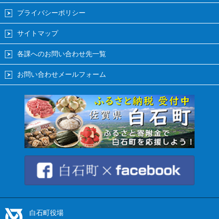
プライバシーポリシー
サイトマップ
各課へのお問い合わせ先一覧
お問い合わせメールフォーム
白石町役場