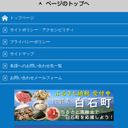
トップページ
サイトポリシー・アクセシビリティ
プライバシーポリシー
サイトマップ
各課へのお問い合わせ先一覧
お問い合わせメールフォーム