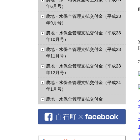
年6月号）
農地・水保全管理支払交付金（平成23
年9月号）
農地・水保全管理支払交付金（平成23
年10月号）
農地・水保全管理支払交付金（平成23
年11月号）
農地・水保全管理支払交付金（平成23
年12月号）
農地・水保全管理支払交付金（平成24
年1月号）
農地・水保全管理支払交付金