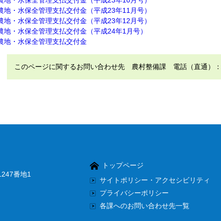
農地・水保全管理支払交付金（平成23年10月号）
農地・水保全管理支払交付金（平成23年11月号）
農地・水保全管理支払交付金（平成23年12月号）
農地・水保全管理支払交付金（平成24年1月号）
農地・水保全管理支払交付金
このページに関するお問い合わせ先 農村整備課 電話（直通）：0952
トップページ
247番地1
サイトポリシー・アクセシビリティ
プライバシーポリシー
各課へのお問い合わせ先一覧