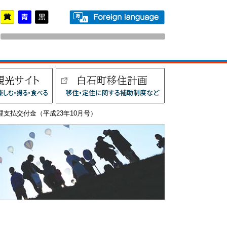
理支払交付金（平成23年10月号）
）