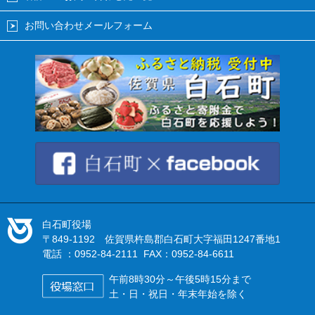
お問い合わせメールフォーム
白石町役場
〒849-1192 佐賀県杵島郡白石町大字福田1247番地1
電話 ：0952-84-2111 FAX：0952-84-6611
午前8時30分～午後5時15分まで
土・日・祝日・年末年始を除く