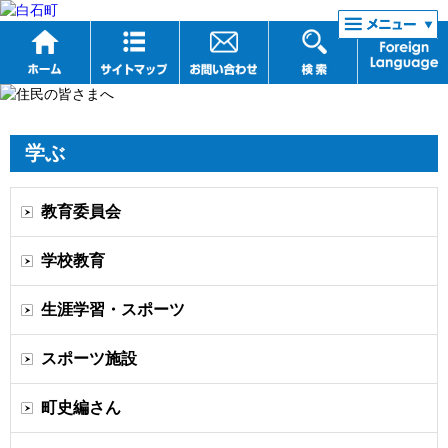
リンク集
学ぶ
教育委員会
学校教育
生涯学習・スポーツ
スポーツ施設
町史編さん