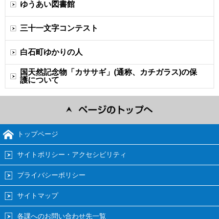
ゆうあい図書館
三十一文字コンテスト
白石町ゆかりの人
国天然記念物「カササギ」(通称、カチガラス)の保
護について
トップページ
サイトポリシー・アクセシビリティ
プライバシーポリシー
サイトマップ
各課へのお問い合わせ先一覧