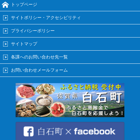
トップページ
サイトポリシー・アクセシビリティ
プライバシーポリシー
サイトマップ
各課へのお問い合わせ先一覧
お問い合わせメールフォーム