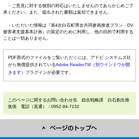
・ご意見に対する個別の対応はいたしませんのであらかじめご了
承ください。また、提出された書類は返却できません。
・いただいた情報は『第4次白石町男女共同参画推進プラン・DV
被害者支援基本計画』の策定のために利用し、他の目的で利用する
ことは一切ありません。
PDF形式のファイルをご覧いただくには、アドビ システムズ社
から無償提供されている
Adobe ReaderTM（別ウインドウが開
きます）
プラグインが必要です。
このページに関するお問い合わせ先 総合戦略課 白石創生推
進係 電話（直通）：0952-84-7132