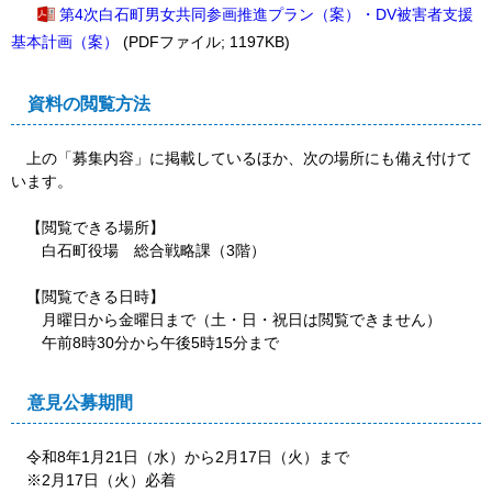
第4次白石町男女共同参画推進プラン（案）・DV被害者支援
基本計画（案）
(PDFファイル; 1197KB)
資料の閲覧方法
上の「募集内容」に掲載しているほか、次の場所にも備え付けて
います。
【閲覧できる場所】
白石町役場 総合戦略課（3階）
【閲覧できる日時】
月曜日から金曜日まで（土・日・祝日は閲覧できません）
午前8時30分から午後5時15分まで
意見公募期間
令和8年1月21日（水）から2月17日（火）まで
※2月17日（火）必着