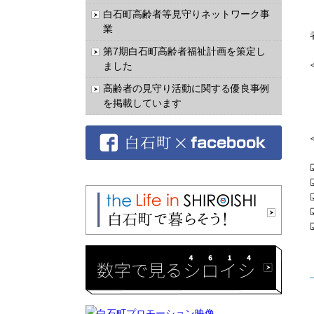
白石町高齢者等見守りネットワーク事
業
第7期白石町高齢者福祉計画を策定し
ました
高齢者の見守り活動に関する優良事例
を掲載しています