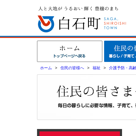
ホーム
>
住民の皆様へ
>
福祉
>
介護予防・高