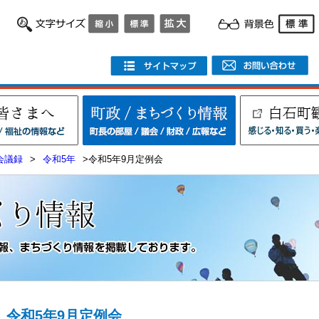
会議録
>
令和5年
>令和5年9月定例会
令和5年9月定例会