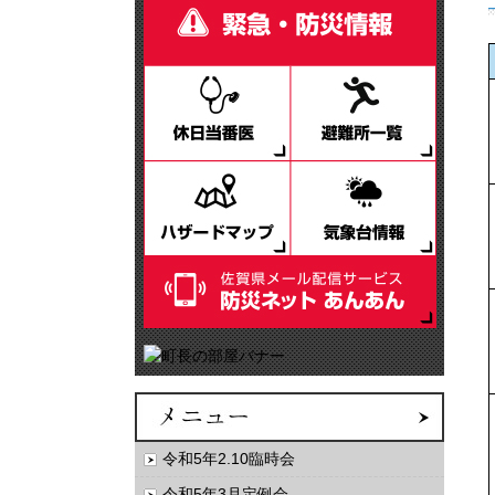
令和5年2.10臨時会
令和5年3月定例会