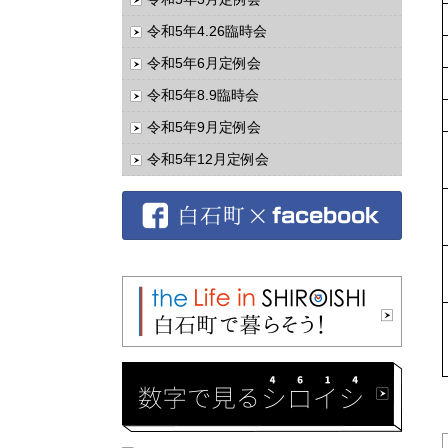
令和5年4.26臨時会
令和5年6月定例会
令和5年8.9臨時会
令和5年9月定例会
令和5年12月定例会