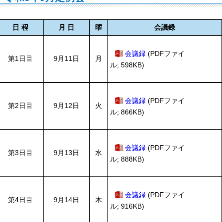
日 程
月 日
曜
会議録
会議録
(PDFファイ
第1日目
9月11日
月
ル; 598KB)
会議録
(PDFファイ
第2日目
9月12日
火
ル; 866KB)
会議録
(PDFファイ
第3日目
9月13日
水
ル; 888KB)
会議録
(PDFファイ
第4日目
9月14日
木
ル; 916KB)