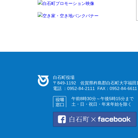
白石町役場
〒849-1192 佐賀県杵島郡白石町大字福田1
電話 ：0952-84-2111 FAX：0952-84-6611
午前8時30分～午後5時15分まで
土・日・祝日・年末年始を除く