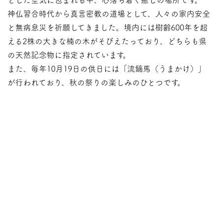
神仏習合時代から真言密教の道場として、人々の家内安全
と無病息災を祈願してきました。境内には樹齢600年を超
える2株の大きな楠の木がそびえたっており、どちらも県
の天然記念物に指定されています。
また、毎年10月19日の供日には「流鏑馬（うまかけ）」
が行われており、秋の祭りの楽しみのひとつです。