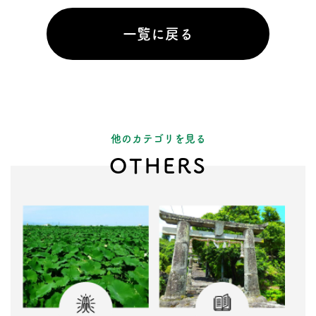
一覧に戻る
他のカテゴリを見る
OTHERS