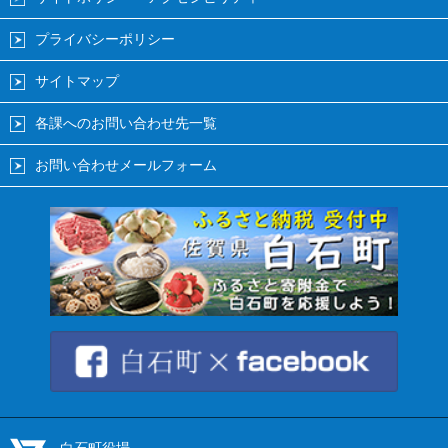
プライバシーポリシー
サイトマップ
各課へのお問い合わせ先一覧
お問い合わせメールフォーム