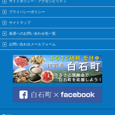
サイトポリシー・アクセシビリティ
プライバシーポリシー
サイトマップ
各課へのお問い合わせ先一覧
お問い合わせメールフォーム