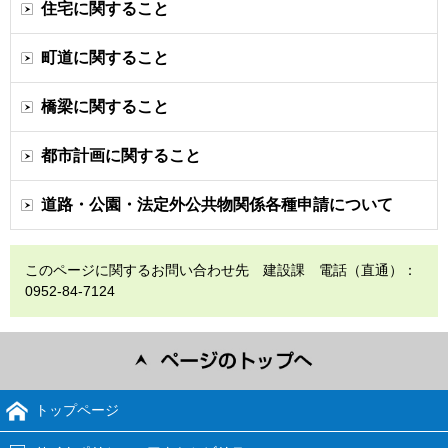
住宅に関すること
町道に関すること
橋梁に関すること
都市計画に関すること
道路・公園・法定外公共物関係各種申請について
このページに関するお問い合わせ先 建設課 電話（直通）：
0952-84-7124
トップページ