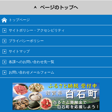
トップページ
サイトポリシー・アクセシビリティ
プライバシーポリシー
サイトマップ
各課へのお問い合わせ先一覧
お問い合わせメールフォーム