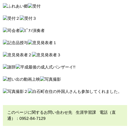
このページに関するお問い合わせ先 生涯学習課 電話（直
通）：0952-84-7129