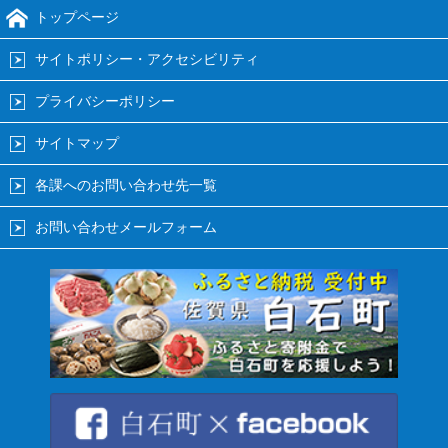
トップページ
サイトポリシー・アクセシビリティ
プライバシーポリシー
サイトマップ
各課へのお問い合わせ先一覧
お問い合わせメールフォーム