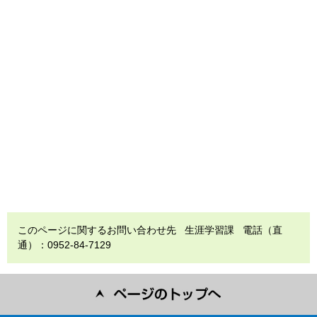
このページに関するお問い合わせ先 生涯学習課 電話（直
通）：0952-84-7129