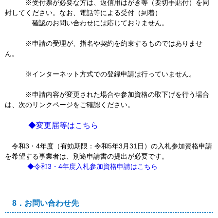
※受付票が必要な方は、返信用はがき等（要切手貼付）を同
封してください。なお、電話等による受付（到着）
確認のお問い合わせには応じておりません。
※申請の受理が、指名や契約を約束するものではありませ
ん。
※インターネット方式での登録申請は行っていません。
※申請内容が変更された場合や参加資格の取下げを行う場合
は、次のリンクページをご確認ください。
◆変更届等はこちら
令和3・4年度（有効期限：令和5年3月31日）の入札参加資格申請
を希望する事業者は、別途申請書の提出が必要です。
◆令和3・4年度入札参加資格申請はこちら
8．お問い合わせ先