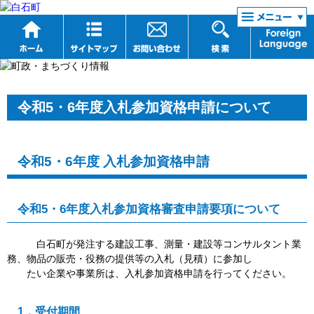
リンク集
令和5・6年度入札参加資格申請について
令和5・6年度 入札参加資格申請
令和5・6年度入札参加資格審査申請要項について
白石町が発注する建設工事、測量・建設等コンサルタント業
務、物品の販売・役務の提供等の入札（見積）に参加し
たい企業や事業所は、入札参加資格申請を行ってください。
1．受付期間