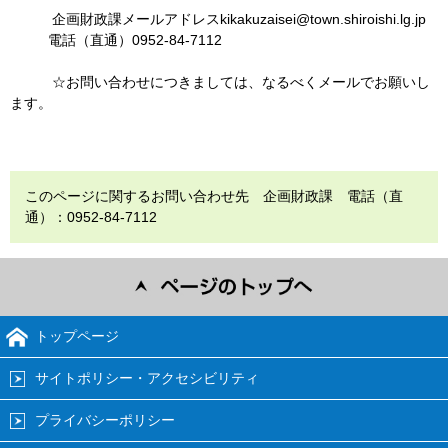
企画財政課メールアドレスkikakuzaisei@town.shiroishi.lg.jp
電話（直通）0952-84-7112
☆お問い合わせにつきましては、なるべくメールでお願いし
ます。
このページに関するお問い合わせ先 企画財政課 電話（直
通）：0952-84-7112
トップページ
サイトポリシー・アクセシビリティ
プライバシーポリシー