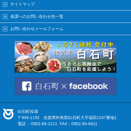
サイトマップ
各課へのお問い合わせ先一覧
お問い合わせメールフォーム
白石町役場
〒849-1192 佐賀県杵島郡白石町大字福田1247番地1
電話 ：0952-84-2111 FAX：0952-84-6611