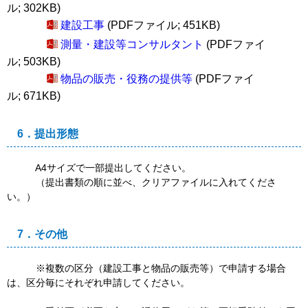
ル; 302KB)
建設工事
(PDFファイル; 451KB)
測量・建設等コンサルタント
(PDFファイ
ル; 503KB)
物品の販売・役務の提供等
(PDFファイ
ル; 671KB)
6．提出形態
A4サイズで一部提出してください。
（提出書類の順に並べ、クリアファイルに入れてくださ
い。）
7．その他
※複数の区分（建設工事と物品の販売等）で申請する場合
は、区分毎にそれぞれ申請してください。