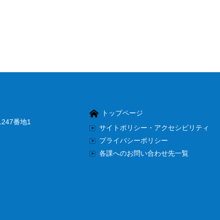
トップページ
247番地1
サイトポリシー・アクセシビリティ
プライバシーポリシー
各課へのお問い合わせ先一覧