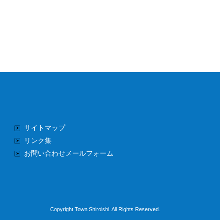
サイトマップ
リンク集
お問い合わせメールフォーム
Copyright Town Shiroishi. All Rights Reserved.