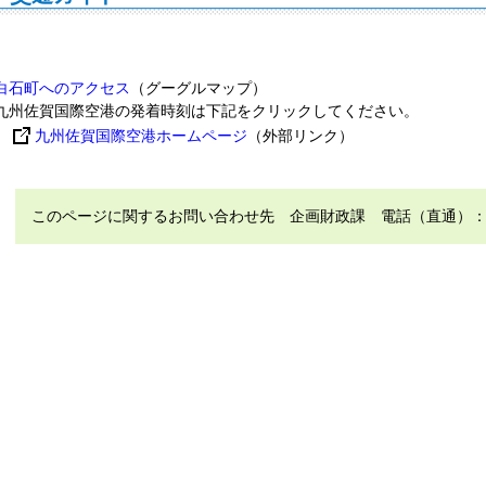
白石町へのアクセス
（グーグルマップ）
九州佐賀国際空港の発着時刻は下記をクリックしてください。
九州佐賀国際空港ホームページ
（外部リンク）
このページに関するお問い合わせ先 企画財政課 電話（直通）：0952